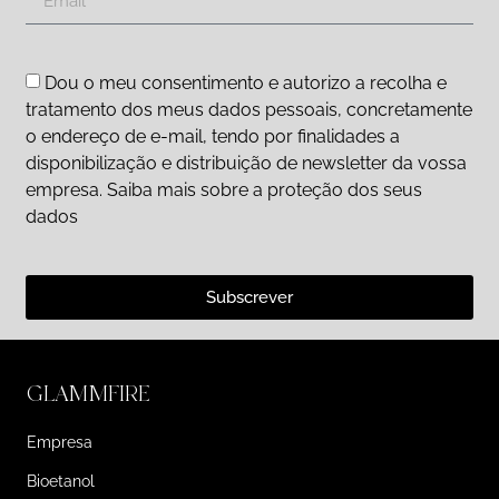
Dou o meu consentimento e autorizo a recolha e
tratamento dos meus dados pessoais, concretamente
o endereço de e-mail, tendo por finalidades a
disponibilização e distribuição de newsletter da vossa
empresa. Saiba mais sobre a proteção dos seus
dados
Subscrever
GLAMMFIRE
Empresa
Bioetanol