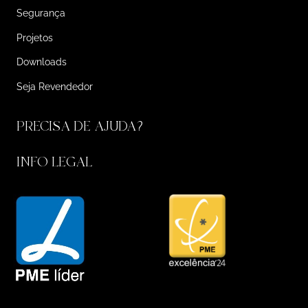
Segurança
Projetos
Downloads
Seja Revendedor
PRECISA DE AJUDA?
INFO LEGAL