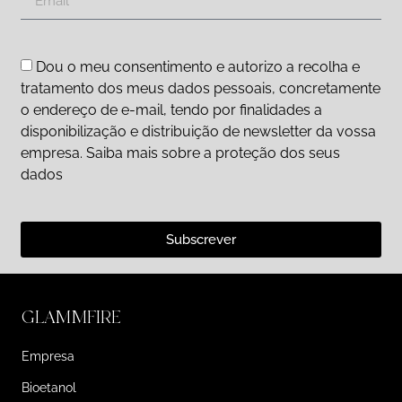
Dou o meu consentimento e autorizo a recolha e
tratamento dos meus dados pessoais, concretamente
o endereço de e-mail, tendo por finalidades a
disponibilização e distribuição de newsletter da vossa
empresa. Saiba mais sobre a proteção dos seus
dados
Subscrever
GLAMMFIRE
Empresa
Bioetanol