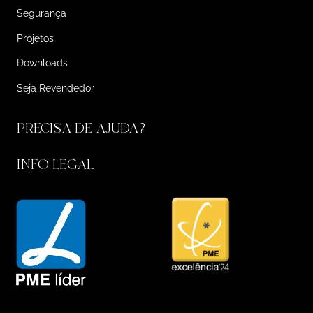
Segurança
Projetos
Downloads
Seja Revendedor
PRECISA DE AJUDA?
INFO LEGAL