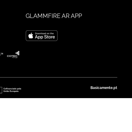
GLAMMFIRE AR APP
Basicamente.pt