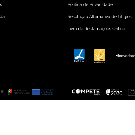
s
Política de Privacidade
ada
Resolução Alternativa de Litígios
Livro de Reclamações Online