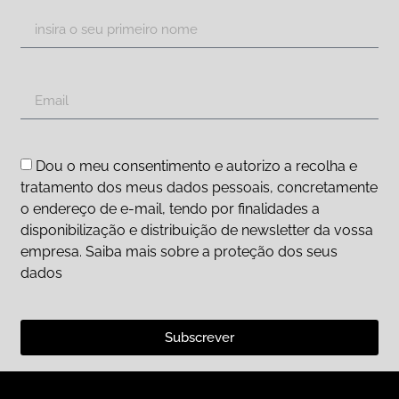
Dou o meu consentimento e autorizo a recolha e
tratamento dos meus dados pessoais, concretamente
o endereço de e-mail, tendo por finalidades a
disponibilização e distribuição de newsletter da vossa
empresa. Saiba mais sobre a proteção dos seus
dados
Subscrever