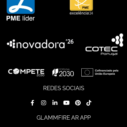
REDES SOCIAIS
GLAMMFIRE AR APP