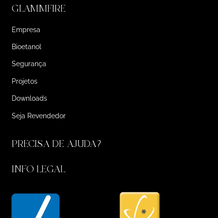
GLAMMFIRE
Empresa
Bioetanol
Segurança
Projetos
Downloads
Seja Revendedor
PRECISA DE AJUDA?
INFO LEGAL