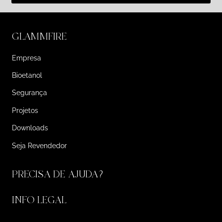
GLAMMFIRE
Empresa
Bioetanol
Segurança
Projetos
Downloads
Seja Revendedor
PRECISA DE AJUDA?
INFO LEGAL