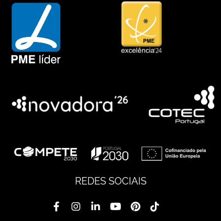
REDES SOCIAIS