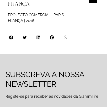
FRANÇA
PROJECTO COMERCIAL | PARIS
FRANÇA | 2016
SUBSCREVA A NOSSA
NEWSLETTER
Registe-se para receber as novidades da GlammFire