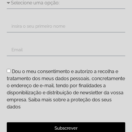
Dou o meu consentimento e autorizo a recolha e
tratamento dos meus dados pessoais, concretamente
o endereço de e-mail, tendo por finalidades a
disponibilização e distribuição de newsletter da vossa
empresa. Saiba mais sobre a proteção dos seus
dados
Subscrever