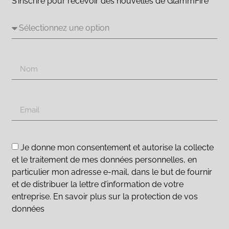
S’inscrire pour recevoir des nouvelles de GlammFire
Je donne mon consentement et autorise la collecte
et le traitement de mes données personnelles, en
particulier mon adresse e-mail, dans le but de fournir
et de distribuer la lettre d’information de votre
entreprise. En savoir plus sur la protection de vos
données