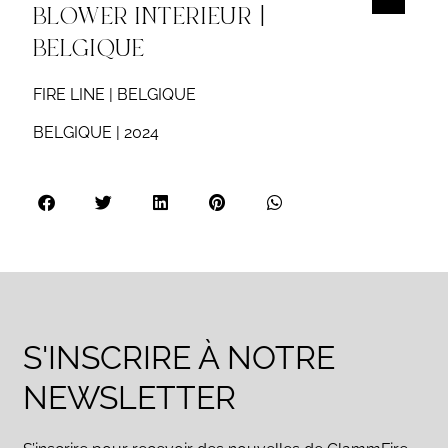
BLOWER INTERIEUR |
BELGIQUE
FIRE LINE | BELGIQUE
BELGIQUE | 2024
S'INSCRIRE À NOTRE
NEWSLETTER