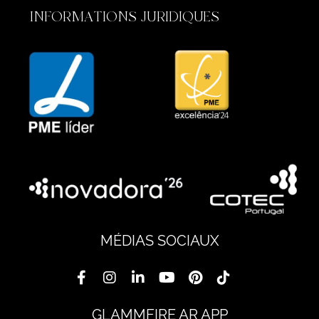
INFORMATIONS JURIDIQUES
MÉDIAS SOCIAUX
GLAMMFIRE AR APP