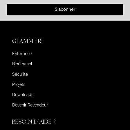
S'abonner
GLAMMFIRE
Enterprise
Bioéthanol
Sécurité
Projets
Downloads
Devenir Revendeur
BESOIN D'AIDE ?