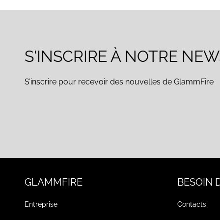
S'INSCRIRE À NOTRE NE
S’inscrire pour recevoir des nouvelles de GlammFire
GLAMMFIRE
BESOIN D
Entreprise
Contacts