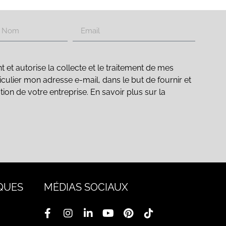
t autorise la collecte et le traitement de mes
culier mon adresse e-mail, dans le but de fournir et
ation de votre entreprise. En savoir plus sur la
QUES
MÉDIAS SOCIAUX