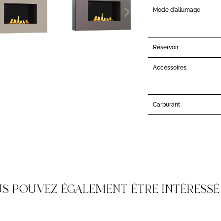
Mode d’allumage
Réservoir
Accessoires
Carburant
S POUVEZ ÉGALEMENT ÊTRE INTÉRESSÉ