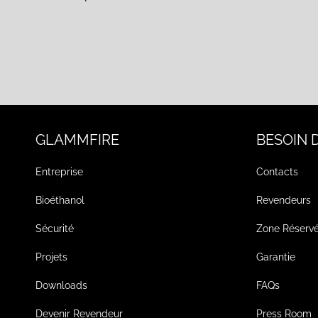
GLAMMFIRE
BESOIN D
Entreprise
Contacts
Bioéthanol
Revendeurs
Sécurité
Zone Réserv
Projets
Garantie
Downloads
FAQs
Devenir Revendeur
Press Room