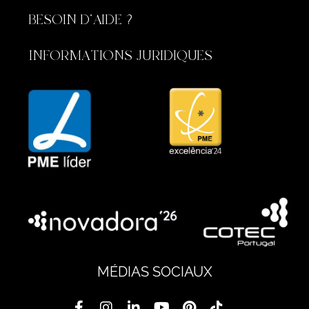
BESOIN D'AIDE ?
INFORMATIONS JURIDIQUES
MÉDIAS SOCIAUX