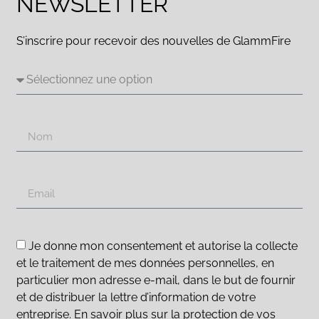
NEWSLETTER
S’inscrire pour recevoir des nouvelles de GlammFire
Je donne mon consentement et autorise la collecte
et le traitement de mes données personnelles, en
particulier mon adresse e-mail, dans le but de fournir
et de distribuer la lettre d’information de votre
entreprise. En savoir plus sur la protection de vos