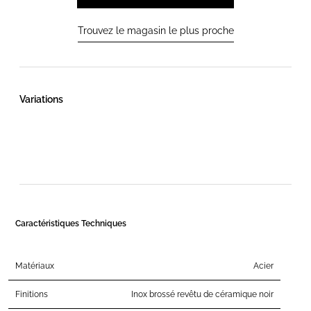
Trouvez le magasin le plus proche
Variations
Caractéristiques Techniques
Matériaux
Acier
Finitions
Inox brossé revêtu de céramique noir