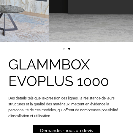
GLAMMBOX
EVOPLUS 1000
Des détails tels que l’expression des lignes, la résistance de leurs
structures et la qualité des matériaux, mettent en évidence la
personnalité de ces modèles, qui offrent de nombreuses possibilité
d’installation et utilisation.
Demandez-nous un devis