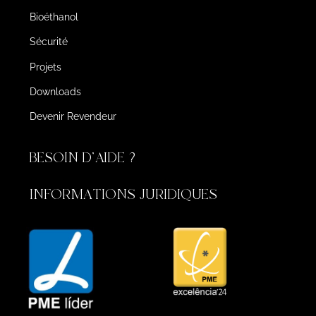
Bioéthanol
Sécurité
Projets
Downloads
Devenir Revendeur
BESOIN D'AIDE ?
INFORMATIONS JURIDIQUES