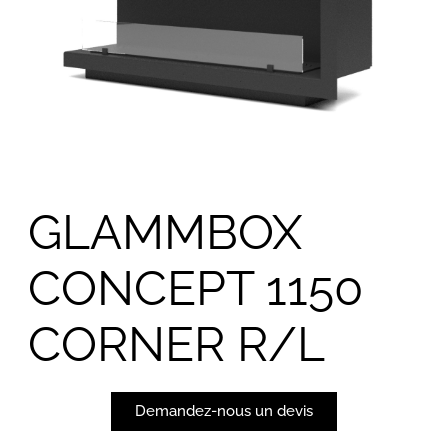
GLAMMBOX
CONCEPT 1150
CORNER R/L
Demandez-nous un devis