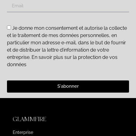
Je donne mon consentement et autorise la collecte
et le traitement de mes données personnelles, en
particulier mon adresse e-mail, dans le but de fournir
et de distribuer la lettre d’information de votre
entreprise. En savoir plus sur la protection de vos
données
S'abonner
GLAMMFIRE
Enterprise