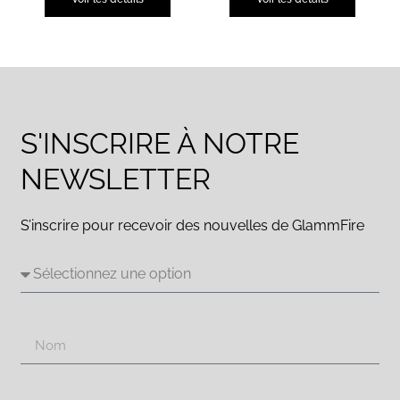
S'INSCRIRE À NOTRE
NEWSLETTER
S’inscrire pour recevoir des nouvelles de GlammFire