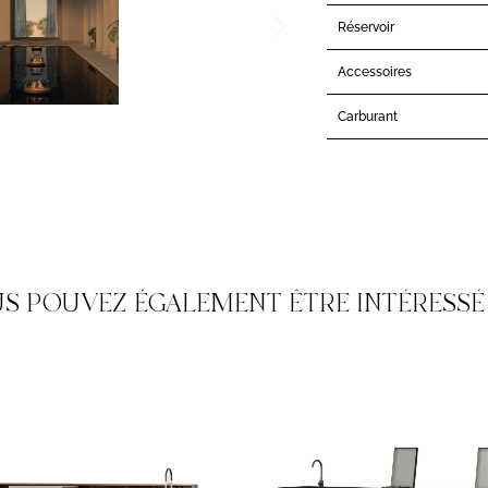
Réservoir
Accessoires
Carburant
S POUVEZ ÉGALEMENT ÊTRE INTÉRESSÉ