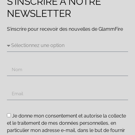
S'INSCRIRE À NOTRE
NEWSLETTER
S’inscrire pour recevoir des nouvelles de GlammFire
Je donne mon consentement et autorise la collecte
et le traitement de mes données personnelles, en
particulier mon adresse e-mail, dans le but de fournir