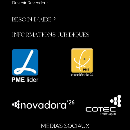
Devenir Revendeur
BESOIN D'AIDE ?
INFORMATIONS JURIDIQUES
MÉDIAS SOCIAUX