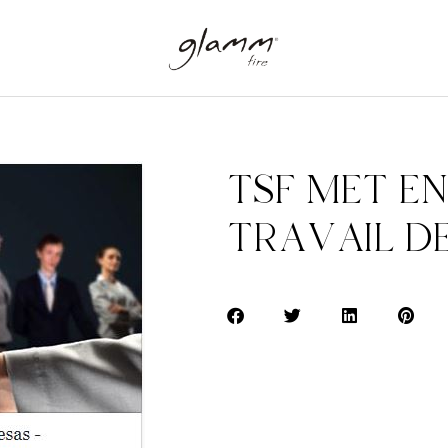
TSF MET EN
TRAVAIL D