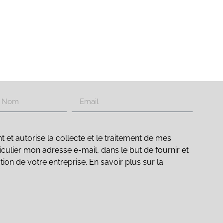
t autorise la collecte et le traitement de mes
culier mon adresse e-mail, dans le but de fournir et
ation de votre entreprise. En savoir plus sur la