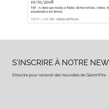
S'INSCRIRE À NOTRE NE
S’inscrire pour recevoir des nouvelles de GlammFire