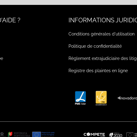
'AIDE ?
INFORMATIONS JURIDI
Conditions générales d'utilisation
Politique de confidentialité
ée
Règlement extrajudiciaire des liti
Registre des plaintes en ligne