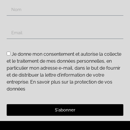
Je donne mon consentement et autorise la collecte
et le traitement de mes données personnelles, en
particulier mon adresse e-mail, dans le but de fournir
et de distribuer la lettre d’information de votre
entreprise. En savoir plus sur la protection de vos
données
S'abonner