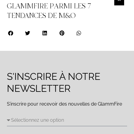
GLAMMFIRE PARMI LES 7
TENDANCES DE M&O
S'INSCRIRE À NOTRE
NEWSLETTER
S’inscrire pour recevoir des nouvelles de GlammFire