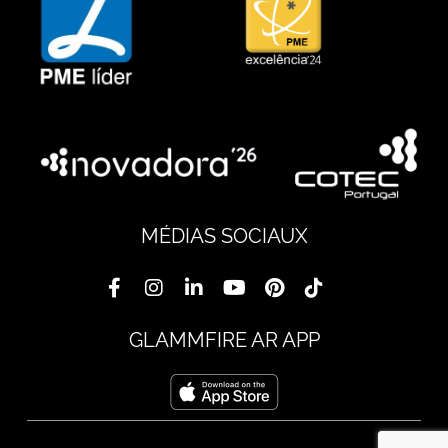
MÉDIAS SOCIAUX
GLAMMFIRE AR APP