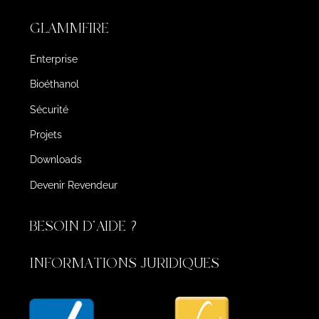
GLAMMFIRE
Enterprise
Bioéthanol
Sécurité
Projets
Downloads
Devenir Revendeur
BESOIN D'AIDE ?
INFORMATIONS JURIDIQUES