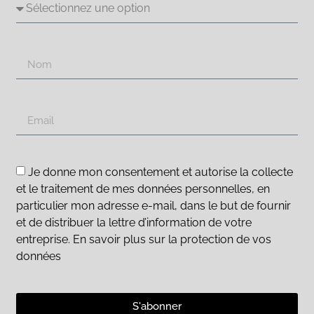
Je donne mon consentement et autorise la collecte
et le traitement de mes données personnelles, en
particulier mon adresse e-mail, dans le but de fournir
et de distribuer la lettre d’information de votre
entreprise. En savoir plus sur la protection de vos
données
S'abonner