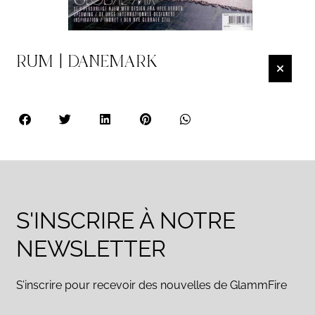
RUM | DANEMARK
S'INSCRIRE À NOTRE
NEWSLETTER
S’inscrire pour recevoir des nouvelles de GlammFire