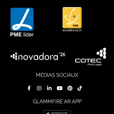
MÉDIAS SOCIAUX
GLAMMFIRE AR APP