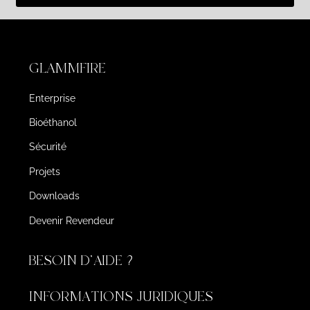
GLAMMFIRE
Enterprise
Bioéthanol
Sécurité
Projets
Downloads
Devenir Revendeur
BESOIN D'AIDE ?
INFORMATIONS JURIDIQUES