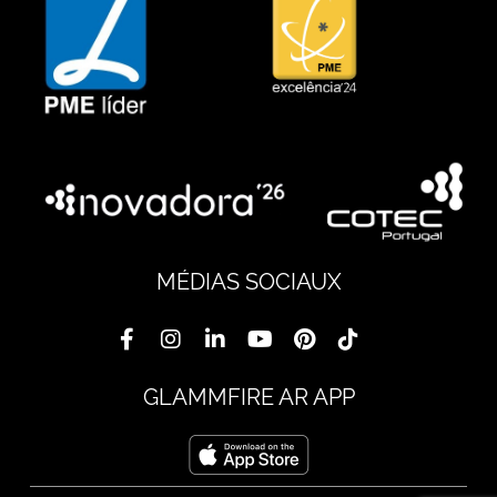
MÉDIAS SOCIAUX
GLAMMFIRE AR APP