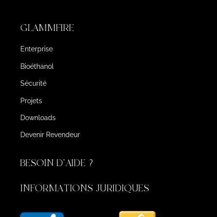
GLAMMFIRE
Enterprise
Bioéthanol
Sécurité
Projets
Downloads
Devenir Revendeur
BESOIN D'AIDE ?
INFORMATIONS JURIDIQUES