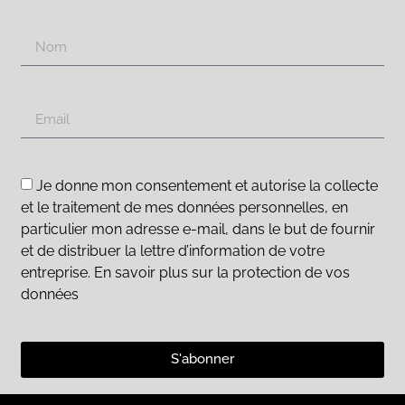
Je donne mon consentement et autorise la collecte
et le traitement de mes données personnelles, en
particulier mon adresse e-mail, dans le but de fournir
et de distribuer la lettre d’information de votre
entreprise. En savoir plus sur la protection de vos
données
S'abonner