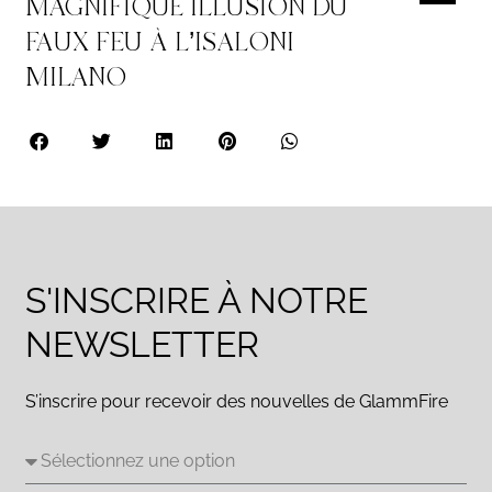
MAGNIFIQUE ILLUSION DU
FAUX FEU À L’ISALONI
MILANO
S'INSCRIRE À NOTRE
NEWSLETTER
S’inscrire pour recevoir des nouvelles de GlammFire