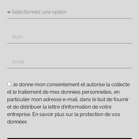
Je donne mon consentement et autorise la collecte
et le traitement de mes données personnelles, en
particulier mon adresse e-mail, dans le but de fournir
et de distribuer la lettre d’information de votre
entreprise. En savoir plus sur la protection de vos
données