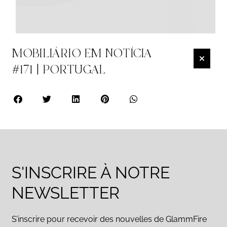
MOBILIÁRIO EM NOTÍCIA
#171 | PORTUGAL
S'INSCRIRE À NOTRE
NEWSLETTER
S’inscrire pour recevoir des nouvelles de GlammFire