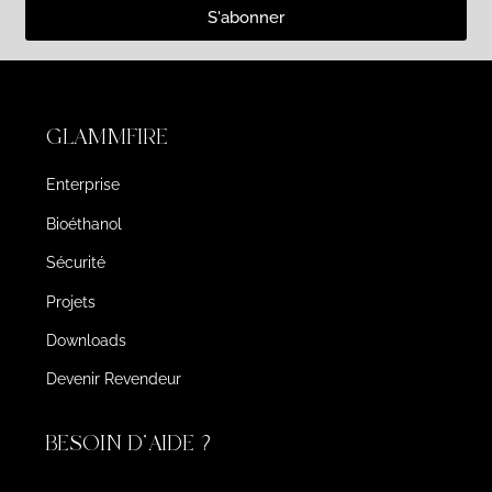
S'abonner
GLAMMFIRE
Enterprise
Bioéthanol
Sécurité
Projets
Downloads
Devenir Revendeur
BESOIN D'AIDE ?