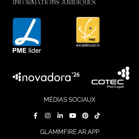
INFORMATIONS JURIDIQUES
MÉDIAS SOCIAUX
GLAMMFIRE AR APP