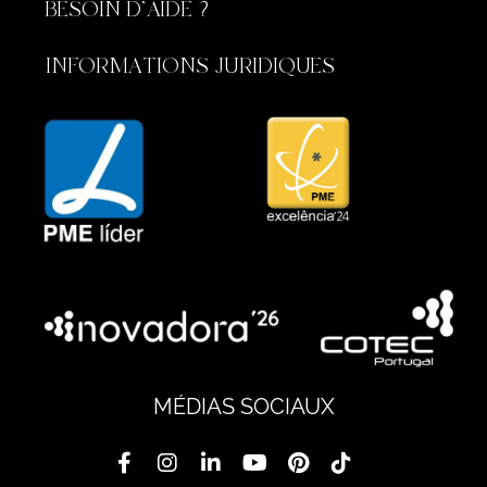
BESOIN D'AIDE ?
INFORMATIONS JURIDIQUES
MÉDIAS SOCIAUX