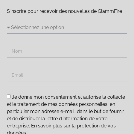
S’inscrire pour recevoir des nouvelles de GlammFire
Je donne mon consentement et autorise la collecte
et le traitement de mes données personnelles, en
particulier mon adresse e-mail, dans le but de fournir
et de distribuer la lettre d’information de votre
entreprise. En savoir plus sur la protection de vos
données