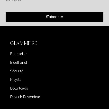
S'abonner
GLAMMFIRE
Enterprise
Bioéthanol
Sécurité
Projets
Downloads
Devenir Revendeur