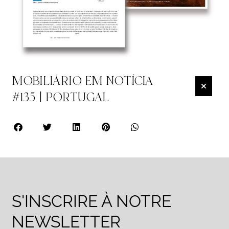
MOBILIÁRIO EM NOTÍCIA
#135 | PORTUGAL
S'INSCRIRE À NOTRE
NEWSLETTER