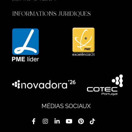
INFORMATIONS JURIDIQUES
MÉDIAS SOCIAUX