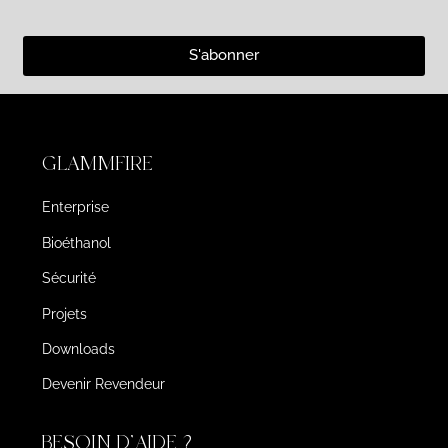
S'abonner
GLAMMFIRE
Enterprise
Bioéthanol
Sécurité
Projets
Downloads
Devenir Revendeur
BESOIN D'AIDE ?