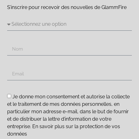
S’inscrire pour recevoir des nouvelles de GlammFire
Je donne mon consentement et autorise la collecte
et le traitement de mes données personnelles, en
particulier mon adresse e-mail, dans le but de fournir
et de distribuer la lettre d’information de votre
entreprise. En savoir plus sur la protection de vos
données