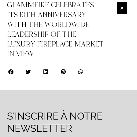
GLAMMFIRE CELEBRATES
ITS 10TH ANNIVERSARY
WITH THE WORLDWIDE
LEADERSHIP OF THE
LUXURY FIREPLACE MARKET
IN VIEW
S'INSCRIRE À NOTRE
NEWSLETTER