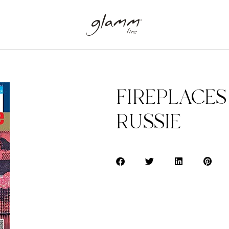
FIREPLACES
RUSSIE