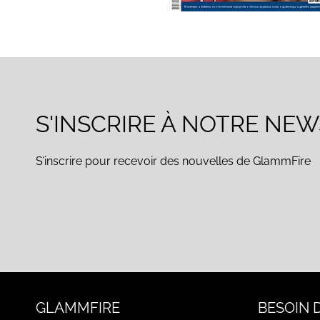
S'INSCRIRE À NOTRE NE
S’inscrire pour recevoir des nouvelles de GlammFire
GLAMMFIRE
BESOIN D