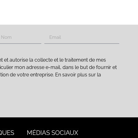
t autorise la collecte et le traitement de mes
culier mon adresse e-mail, dans le but de fournir et
ation de votre entreprise. En savoir plus sur la
QUES
MÉDIAS SOCIAUX