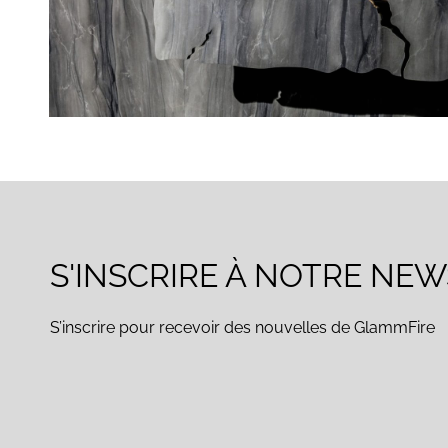
S'INSCRIRE À NOTRE NE
S’inscrire pour recevoir des nouvelles de GlammFire