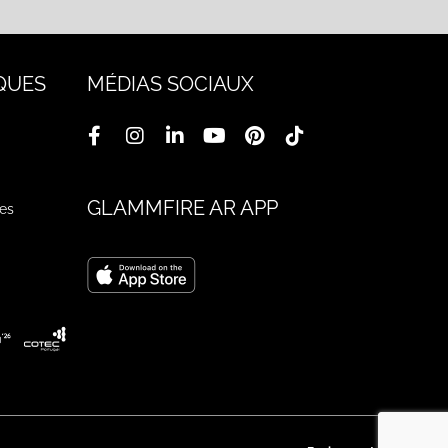
QUES
MÉDIAS SOCIAUX
GLAMMFIRE AR APP
ges