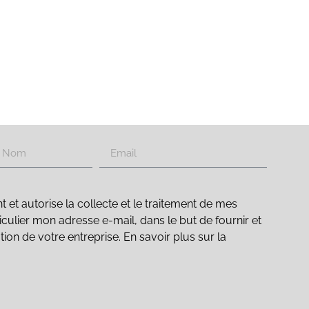
t autorise la collecte et le traitement de mes
culier mon adresse e-mail, dans le but de fournir et
ation de votre entreprise. En savoir plus sur la