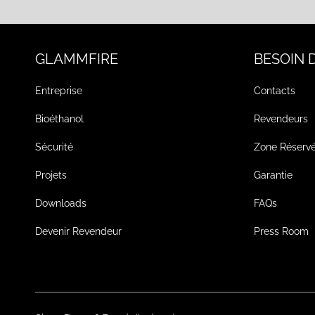
GLAMMFIRE
BESOIN D
Entreprise
Contacts
Bioéthanol
Revendeurs
Sécurité
Zone Réserv
Projets
Garantie
Downloads
FAQs
Devenir Revendeur
Press Room