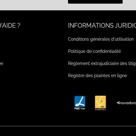
'AIDE ?
INFORMATIONS JURIDI
Conditions générales d'utilisation
Politique de confidentialité
ée
Règlement extrajudiciaire des liti
Registre des plaintes en ligne