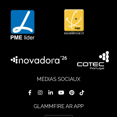
MÉDIAS SOCIAUX
GLAMMFIRE AR APP