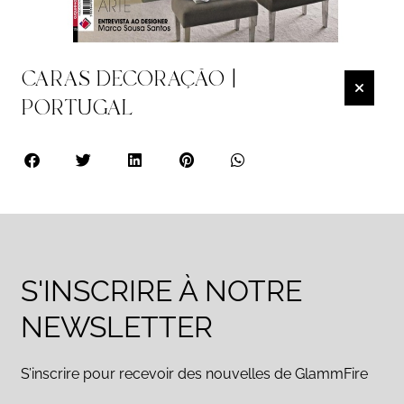
CARAS DECORAÇÃO |
PORTUGAL
S'INSCRIRE À NOTRE
NEWSLETTER
S’inscrire pour recevoir des nouvelles de GlammFire