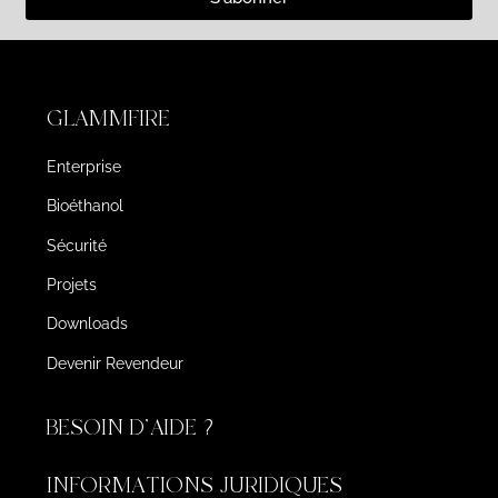
GLAMMFIRE
Enterprise
Bioéthanol
Sécurité
Projets
Downloads
Devenir Revendeur
BESOIN D'AIDE ?
INFORMATIONS JURIDIQUES