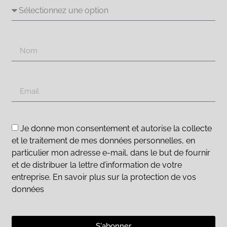
Je donne mon consentement et autorise la collecte
et le traitement de mes données personnelles, en
particulier mon adresse e-mail, dans le but de fournir
et de distribuer la lettre d’information de votre
entreprise. En savoir plus sur la protection de vos
données
S'abonner