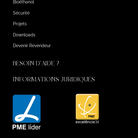
Bioéthanol
Sécurité
Projets
Downloads
Devenir Revendeur
BESOIN D'AIDE ?
INFORMATIONS JURIDIQUES