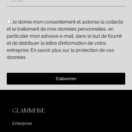
Je donne mon consentement et autorise la collecte
et le traitement de mes données personnelles, en
particulier mon adresse e-mail, dans le but de fournir
et de distribuer la lettre d’information de votre
entreprise. En savoir plus sur la protection de vos
données
S'abonner
GLAMMFIRE
Enterprise