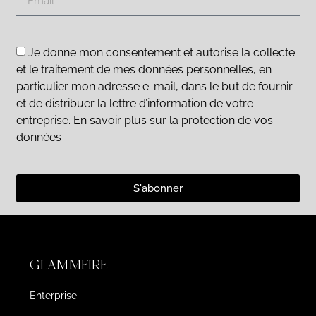
Je donne mon consentement et autorise la collecte
et le traitement de mes données personnelles, en
particulier mon adresse e-mail, dans le but de fournir
et de distribuer la lettre d’information de votre
entreprise. En savoir plus sur la protection de vos
données
S'abonner
GLAMMFIRE
Enterprise