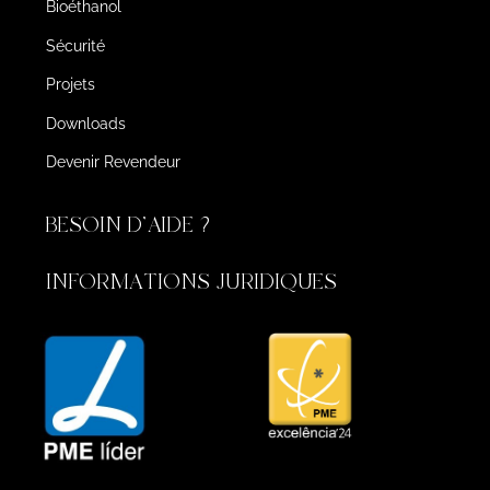
Bioéthanol
Sécurité
Projets
Downloads
Devenir Revendeur
BESOIN D'AIDE ?
INFORMATIONS JURIDIQUES