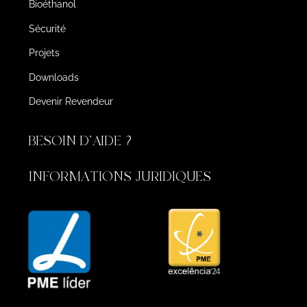
Bioéthanol
Sécurité
Projets
Downloads
Devenir Revendeur
BESOIN D'AIDE ?
INFORMATIONS JURIDIQUES