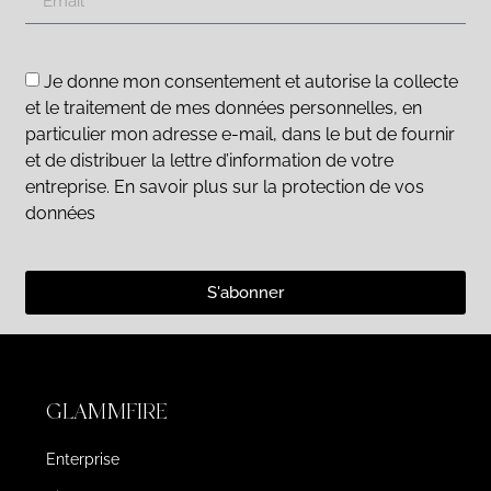
Je donne mon consentement et autorise la collecte
et le traitement de mes données personnelles, en
particulier mon adresse e-mail, dans le but de fournir
et de distribuer la lettre d’information de votre
entreprise. En savoir plus sur la protection de vos
données
S'abonner
GLAMMFIRE
Enterprise