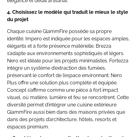
élégance et détail artisanal.
4. Choisissez le modèle qui traduit le mieux le style
du projet
Chaque cuisine GlammFire possède sa propre
identité. Impero est indiquée pour les espaces amples,
élégants et à forte présence matérielle. Brezza
s’adapte aux environnements sophistiqués et légers.
Nero est idéale pour les projets minimalistes. Fortezza
intègre un système d’extraction des fumées,
préservant le confort de l’espace environnant. Nero
Plus offre une solution plus complète et équipée.
Concept s’affirme comme une pièce à fort impact
visuel, où matière, lumière et feu se rencontrent. Cette
diversité permet d’intégrer une cuisine extérieure
GlammFire aussi bien dans des maisons privées que
dans des projets d’architecture, hôtels, resorts et
espaces premium.