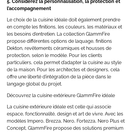
5. Considérez la personnalisation, la protection et
l’accompagnement
Le choix de la cuisine idéale doit également prendre
en compte les finitions, les couleurs, les matériaux et
les besoins d’entretien. La collection GlammFire
propose différentes options de laquage, finitions
Dekton, revêtements céramiques et housses de
protection, selon le modèle. Pour les clients
particuliers, cela permet d’adapter la cuisine au style
de la maison. Pour les architectes et designers, cela
offre une liberté d’intégration de la pièce dans le
langage global du projet.
Découvrez la cuisine extérieure GlammFire idéale
La cuisine extérieure idéale est celle qui associe
espace, fonctionnalité, design et art de vivre. Avec les
modèles Impero, Brezza, Nero, Fortezza, Nero Plus et
Concept, GlammFire propose des solutions premium