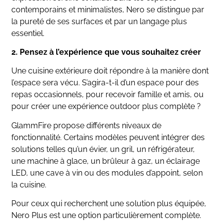
contemporains et minimalistes, Nero se distingue par
la pureté de ses surfaces et par un langage plus
essentiel.
2. Pensez à l’expérience que vous souhaitez créer
Une cuisine extérieure doit répondre à la manière dont
l’espace sera vécu. S’agira-t-il d’un espace pour des
repas occasionnels, pour recevoir famille et amis, ou
pour créer une expérience outdoor plus complète ?
GlammFire propose différents niveaux de
fonctionnalité. Certains modèles peuvent intégrer des
solutions telles qu’un évier, un gril, un réfrigérateur,
une machine à glace, un brûleur à gaz, un éclairage
LED, une cave à vin ou des modules d’appoint, selon
la cuisine.
Pour ceux qui recherchent une solution plus équipée,
Nero Plus est une option particulièrement complète.