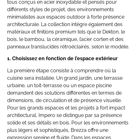
tous conçus en acier inoxydable et pensés pour
différents styles de projet, des environnements
minimalistes aux espaces outdoor à forte présence
architecturale. La collection intègre également des
matériaux et finitions premium tels que le Dekton, le
bois, le bambou, la céramique, l’acier corten et des
panneaux translucides rétroéclairés, selon le modèle.
1. Choisissez en fonction de l’espace extérieur
La première étape consiste à comprendre où la
cuisine sera installée. Un grand jardin, une terrasse
urbaine, un toit-terrasse ou un espace piscine
demandent des solutions différentes en termes de
dimensions, de circulation et de présence visuelle.
Pour les grands espaces et les projets à fort impact
architectural, Impero se distingue par sa présence
solide et ses détails en bois. Pour les environnements
plus légers et sophistiqués, Brezza offre une
expression sereine et fluide. Dans les espaces