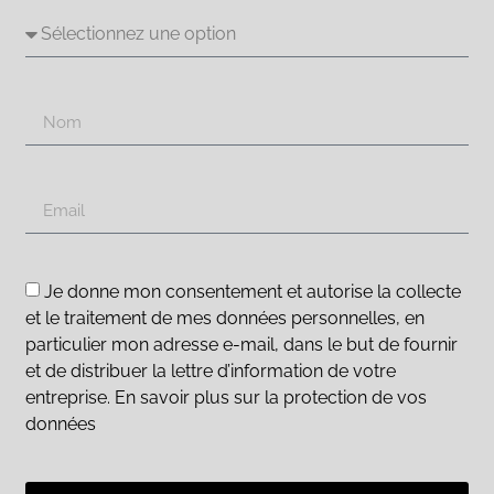
Je donne mon consentement et autorise la collecte
et le traitement de mes données personnelles, en
particulier mon adresse e-mail, dans le but de fournir
et de distribuer la lettre d’information de votre
entreprise. En savoir plus sur la protection de vos
données