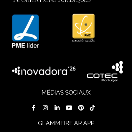
MÉDIAS SOCIAUX
GLAMMFIRE AR APP