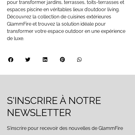
pour transformer jardins, terrasses, toits-terrasses et
espaces piscine en véritables lieux d’outdoor living.
Découvrez la collection de cuisines extérieures
GlammFire et trouvez la solution idéale pour
transformer votre espace outdoor en une expérience
de luxe.
S'INSCRIRE À NOTRE
NEWSLETTER
S’inscrire pour recevoir des nouvelles de GlammFire