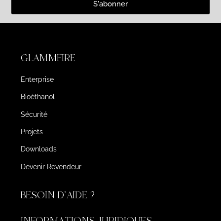
S'abonner
GLAMMFIRE
Enterprise
Bioéthanol
Sécurité
Projets
Downloads
Devenir Revendeur
BESOIN D'AIDE ?
INFORMATIONS JURIDIQUES