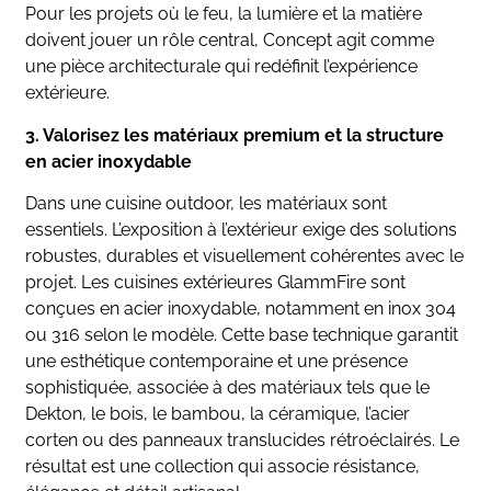
Pour les projets où le feu, la lumière et la matière
doivent jouer un rôle central, Concept agit comme
une pièce architecturale qui redéfinit l’expérience
extérieure.
3. Valorisez les matériaux premium et la structure
en acier inoxydable
Dans une cuisine outdoor, les matériaux sont
essentiels. L’exposition à l’extérieur exige des solutions
robustes, durables et visuellement cohérentes avec le
projet. Les cuisines extérieures GlammFire sont
conçues en acier inoxydable, notamment en inox 304
ou 316 selon le modèle. Cette base technique garantit
une esthétique contemporaine et une présence
sophistiquée, associée à des matériaux tels que le
Dekton, le bois, le bambou, la céramique, l’acier
corten ou des panneaux translucides rétroéclairés. Le
résultat est une collection qui associe résistance,