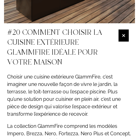
#20 COMMENT CHOISIR LA
CUISINE EXTÉRIEURE
GLAMMFIRE IDÉALE POUR
VOTRE MAISON
Choisir une cuisine extérieure GlammFire, c’est
imaginer une nouvelle façon de vivre le jardin, la
terrasse, le toit-terrasse ou l’espace piscine. Plus
qu’une solution pour cuisiner en plein air, c’est une
pièce de design qui valorise l’espace extérieur et
transforme l’expérience de recevoir.
La collection GlammFire comprend les modèles
Impero, Brezza, Nero, Fortezza, Nero Plus et Concept,