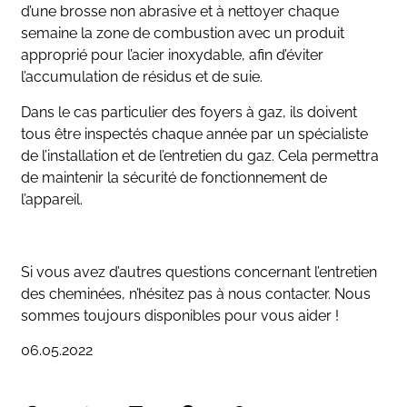
d’une brosse non abrasive et à nettoyer chaque
semaine la zone de combustion avec un produit
approprié pour l’acier inoxydable, afin d’éviter
l’accumulation de résidus et de suie.
Dans le cas particulier des foyers à gaz, ils doivent
tous être inspectés chaque année par un spécialiste
de l’installation et de l’entretien du gaz. Cela permettra
de maintenir la sécurité de fonctionnement de
l’appareil.
Si vous avez d’autres questions concernant l’entretien
des cheminées, n’hésitez pas à nous contacter. Nous
sommes toujours disponibles pour vous aider !
06.05.2022