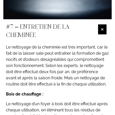
#7 – ENTRETIEN DE LA
CHEMINÉE
Le nettoyage de la cheminée est très important, car le
fait de la laisser sale peut entraîner la formation de gaz
nocifs et d’odeurs désagréables qui compromettent
son fonctionnement. Selon les experts, le nettoyage
doit être effectué deux fois par an, de préférence
avant et après la saison froide. Mais un nettoyage de
routine doit être effectué à la fin de chaque utilisation.
Bois de chauffage :
Le nettoyage d’un foyer à bois doit être effectué après
chaque utilisation, en éliminant tous les résidus de