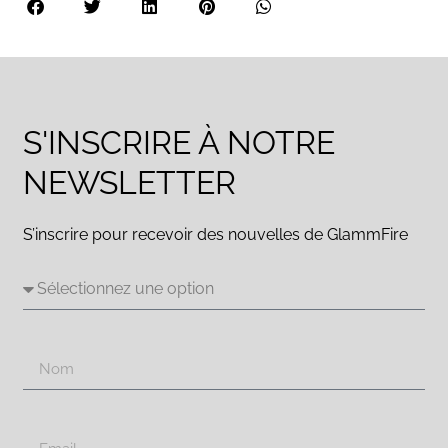
S'INSCRIRE À NOTRE
NEWSLETTER
S’inscrire pour recevoir des nouvelles de GlammFire