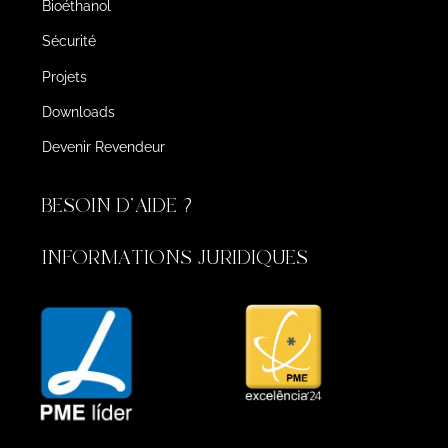
Bioéthanol
Sécurité
Projets
Downloads
Devenir Revendeur
BESOIN D'AIDE ?
INFORMATIONS JURIDIQUES