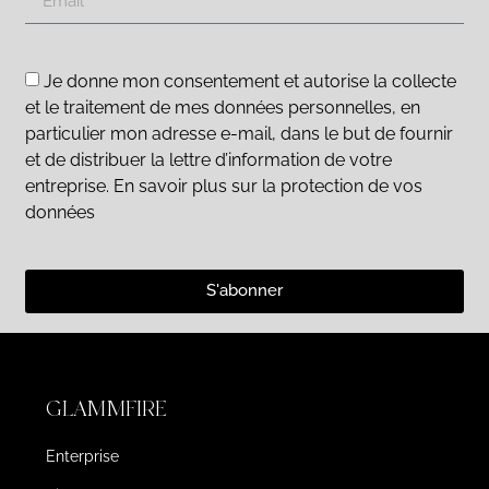
Je donne mon consentement et autorise la collecte
et le traitement de mes données personnelles, en
particulier mon adresse e-mail, dans le but de fournir
et de distribuer la lettre d’information de votre
entreprise. En savoir plus sur la protection de vos
données
S'abonner
GLAMMFIRE
Enterprise