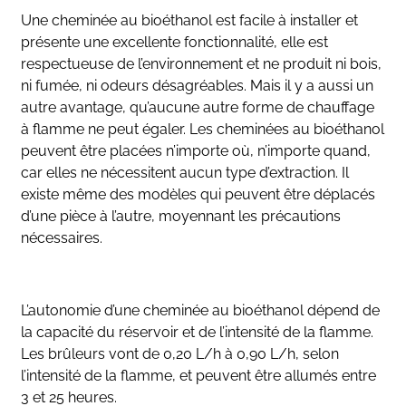
Une cheminée au bioéthanol est facile à installer et
présente une excellente fonctionnalité, elle est
respectueuse de l’environnement et ne produit ni bois,
ni fumée, ni odeurs désagréables. Mais il y a aussi un
autre avantage, qu’aucune autre forme de chauffage
à flamme ne peut égaler. Les cheminées au bioéthanol
peuvent être placées n’importe où, n’importe quand,
car elles ne nécessitent aucun type d’extraction. Il
existe même des modèles qui peuvent être déplacés
d’une pièce à l’autre, moyennant les précautions
nécessaires.
L’autonomie d’une cheminée au bioéthanol dépend de
la capacité du réservoir et de l’intensité de la flamme.
Les brûleurs vont de 0,20 L/h à 0,90 L/h, selon
l’intensité de la flamme, et peuvent être allumés entre
3 et 25 heures.