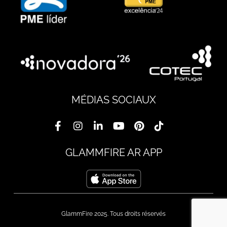
MÉDIAS SOCIAUX
GLAMMFIRE AR APP
GlammFire 2025. Tous droits réservés