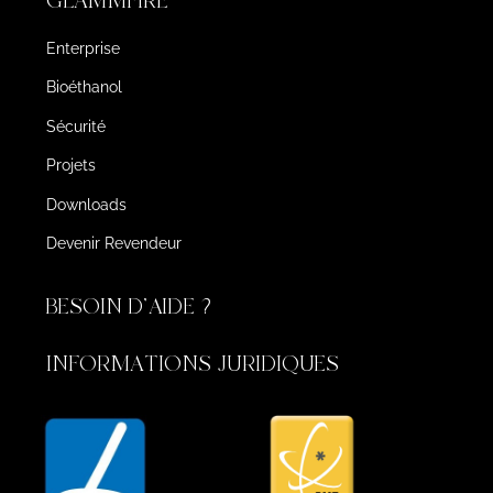
GLAMMFIRE
Enterprise
Bioéthanol
Sécurité
Projets
Downloads
Devenir Revendeur
BESOIN D'AIDE ?
INFORMATIONS JURIDIQUES