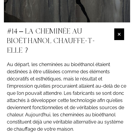
#14 – LA CHEMINÉE AU
BIOÉTHANOL CHAUFFE-T-
ELLE ?
Au départ, les cheminées au bioéthanol étaient
destinées à être utilisées comme des éléments
décoratifs et esthétiques, mais le résultat et
l’impression qu’elles procuraient allaient au-delà de ce
que l’on pouvait attendre. Les fabricants se sont donc
attachés à développer cette technologie afin qu’elles
deviennent fonctionnelles et de véritables sources de
chaleur. Aujourd’hui, les cheminées au bioéthanol
constituent déjà une véritable alternative au système
de chauffage de votre maison.