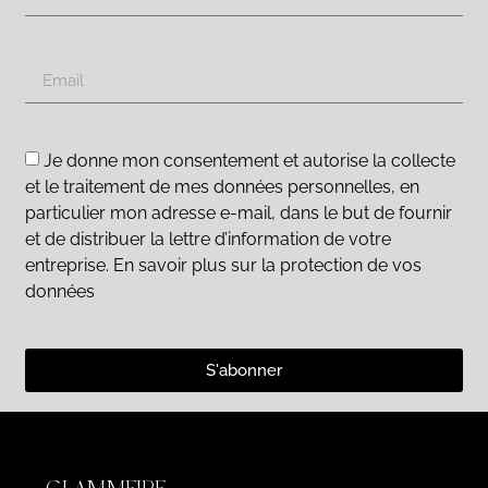
Je donne mon consentement et autorise la collecte
et le traitement de mes données personnelles, en
particulier mon adresse e-mail, dans le but de fournir
et de distribuer la lettre d’information de votre
entreprise. En savoir plus sur la protection de vos
données
S'abonner