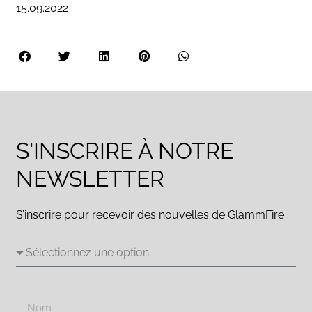
15.09.2022
S'INSCRIRE À NOTRE
NEWSLETTER
S’inscrire pour recevoir des nouvelles de GlammFire